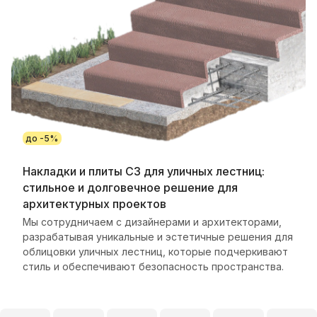
до -5%
Накладки и плиты С3 для уличных лестниц:
стильное и долговечное решение для
архитектурных проектов
Мы сотрудничаем с дизайнерами и архитекторами,
разрабатывая уникальные и эстетичные решения для
облицовки уличных лестниц, которые подчеркивают
стиль и обеспечивают безопасность пространства.