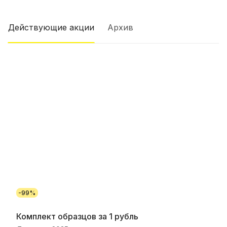
Действующие акции
Архив
-99%
Комплект образцов за 1 рубль