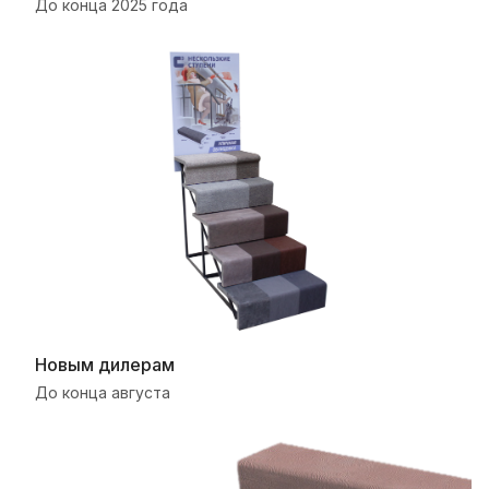
До конца 2025 года
Новым дилерам
До конца августа