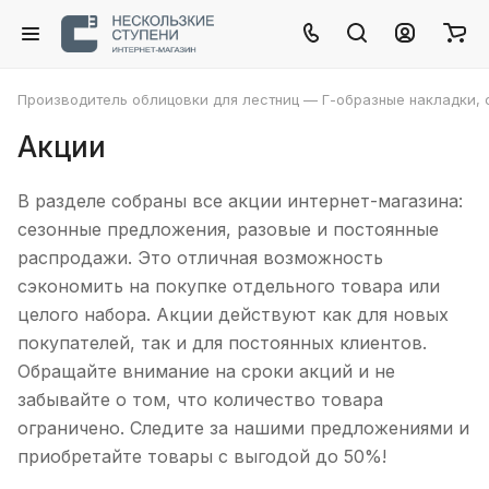
Производитель облицовки для лестниц — Г-образные накладки, с
Акции
В разделе собраны все акции интернет-магазина:
сезонные предложения, разовые и постоянные
распродажи. Это отличная возможность
сэкономить на покупке отдельного товара или
целого набора. Акции действуют как для новых
покупателей, так и для постоянных клиентов.
Обращайте внимание на сроки акций и не
забывайте о том, что количество товара
ограничено. Следите за нашими предложениями и
приобретайте товары с выгодой до 50%!