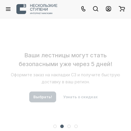
Ваши лестницы могут стать
безопасными уже через 5 дней!
Оформите заказ на накладки C3 и получите быструю
доставку в ваш регион.
Выбрать!
Узнать о скидках