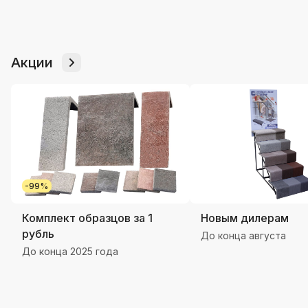
Акции
-99%
Комплект образцов за 1
Новым дилерам
рубль
До конца августа
До конца 2025 года