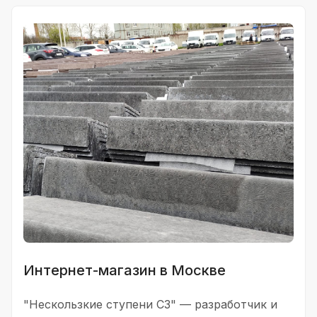
Интернет-магазин в Москве
"Нескользкие ступени С3" — разработчик и