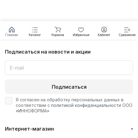
Главная
Каталог
Корзина
Избранные
Кабинет
Сравнение
Подписаться
на новости и акции
Подписаться
Я согласен на обработку персональных данных в
соответствии с
политикой конфиденциальности
ООО
«ИННОФОРМА»
Интернет-магазин