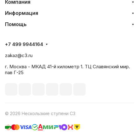
Компания
Информация
Помощь
+7 499 9944164
zakaz@c3.ru
г. Москва - МКАД 41-й километр 1. ТЦ Славянский мир.
пав Г-25
© 2026 Нескользкие ступени С3