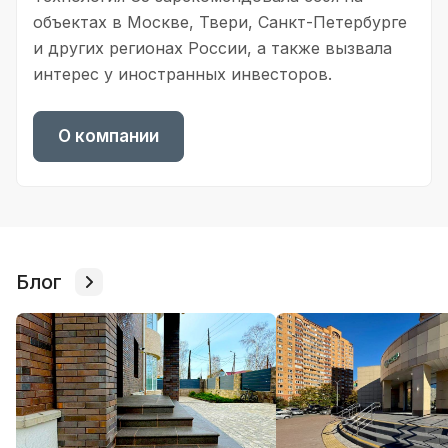
объектах в Москве, Твери, Санкт-Петербурге
и других регионах России, а также вызвала
интерес у иностранных инвесторов.
О компании
Блог