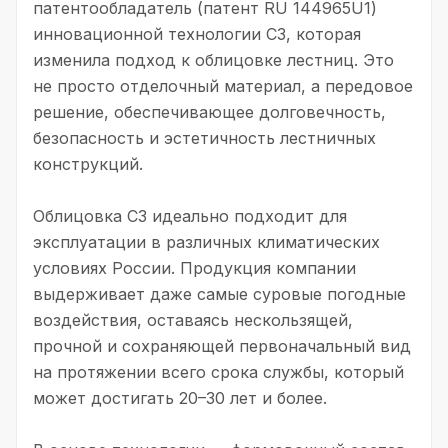
патентообладатель (патент RU 144965U1)
инновационной технологии C3, которая
изменила подход к облицовке лестниц. Это
не просто отделочный материал, а передовое
решение, обеспечивающее долговечность,
безопасность и эстетичность лестничных
конструкций.
Облицовка C3 идеально подходит для
эксплуатации в различных климатических
условиях России. Продукция компании
выдерживает даже самые суровые погодные
воздействия, оставаясь нескользящей,
прочной и сохраняющей первоначальный вид
на протяжении всего срока службы, который
может достигать 20–30 лет и более.