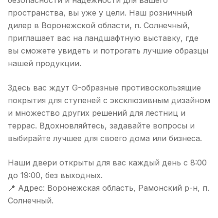
безопасности и надежности для вашего
пространства, вы уже у цели. Наш розничный
дилер в Воронежской области, п. Солнечный,
приглашает вас на ландшафтную выставку, где
вы сможете увидеть и потрогать лучшие образцы
нашей продукции.
Здесь вас ждут G-образные противоскользящие
покрытия для ступеней с эксклюзивным дизайном
и множество других решений для лестниц и
террас. Вдохновляйтесь, задавайте вопросы и
выбирайте лучшее для своего дома или бизнеса.
Наши двери открыты для вас каждый день с 8:00
до 19:00, без выходных.
📍 Адрес: Воронежская область, Рамонский р-н, п.
Солнечный.