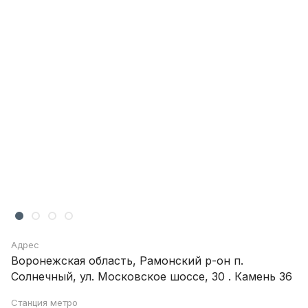
Адрес
Воронежская область, Рамонский р-он п.
Солнечный, ул. Московское шоссе, 30 . Камень 36
Станция метро