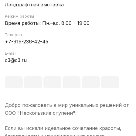
Ландшафтная выставка
Режим работы
Время работы: Пн.–вс. 8:00 – 19:00
Телефон
+7-919-236-42-45
E-mail
c3@c3.ru
Добро пожаловать в мир уникальных решений от
ООО "Нескользкие ступени"!
Если вы искали идеальное сочетание красоты,