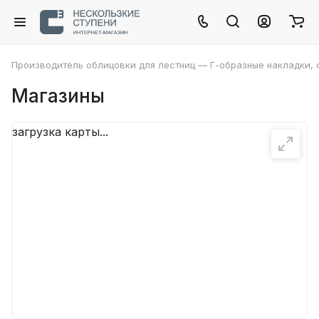
Производитель облицовки для лестниц — Г-образные накладки, с
Магазины
загрузка карты...